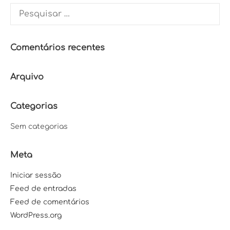
Pesquisar
por:
Comentários recentes
Arquivo
Categorias
Sem categorias
Meta
Iniciar sessão
Feed de entradas
Feed de comentários
WordPress.org