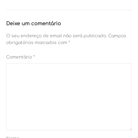
Deixe um comentário
O seu endereço de email não será publicado.
Campos
obrigatórios marcados com
*
Comentário
*