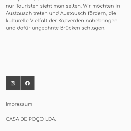
nur Touristen sieht man selten. Wir möchten in
Austausch treten und Austausch fördern, die
kulturelle Vielfalt der Kapverden nahebringen
und dafür ungeahnte Brücken schlagen.
Impressum
CASA DE POÇO LDA.