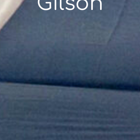
Gilson