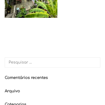
Pesquisar
por:
Comentários recentes
Arquivo
Categorias