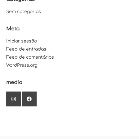
Sem categorias
Meta
Iniciar sessão
Feed de entradas
Feed de comentários
WordPress.org
media