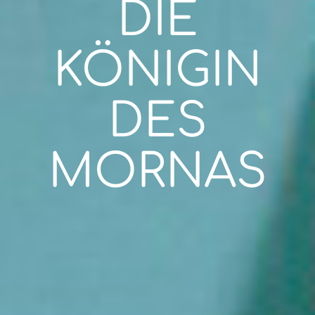
DIE
KÖNIGIN
DES
MORNAS