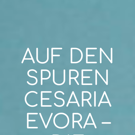
AUF DEN
SPUREN
CESARIA
EVORA –